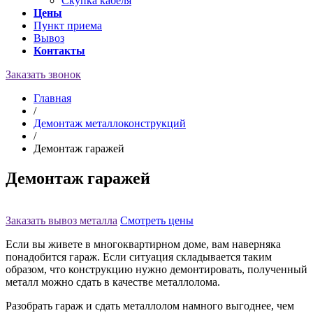
Скупка кабеля
Цены
Пункт приема
Вывоз
Контакты
Заказать звонок
Главная
/
Демонтаж металлоконструкций
/
Демонтаж гаражей
Демонтаж гаражей
Заказать вывоз металла
Смотреть цены
Если вы живете в многоквартирном доме, вам наверняка
понадобится гараж. Если ситуация складывается таким
образом, что конструкцию нужно демонтировать, полученный
металл можно сдать в качестве металлолома.
Разобрать гараж и сдать металлолом намного выгоднее, чем