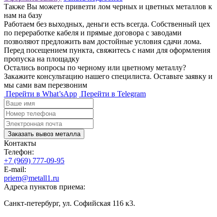
Также Вы можете привезти лом черных и цветных металлов к
нам на базу
Работаем без выходных, деньги есть всегда. Собственный цех
по переработке кабеля и прямые договора с заводами
позволяют предложить вам достойные условия сдачи лома.
Перед посещением пункта, свяжитесь с нами для оформления
пропуска на площадку
Остались вопросы по черному или цветному металлу?
Закажите консультацию нашего специлиста. Оставьте заявку и
мы сами вам перезвоним
Перейти в What’sApp
Перейти в Telegram
Заказать вывоз металла
Контакты
Телефон:
+7 (969) 777-09-95
E-mail:
priem@metall1.ru
Адреса пунктов приема:
Санкт-петербург, ул. Софийская 116 к3.