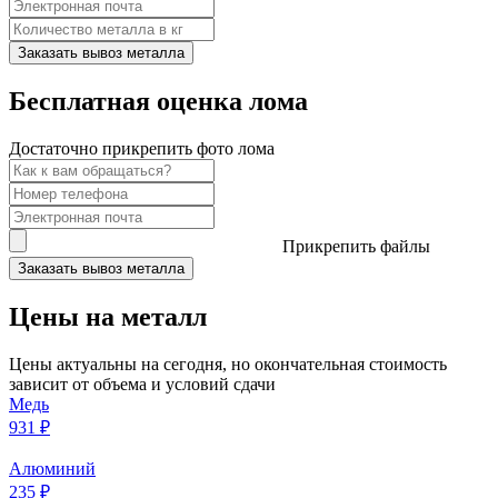
Заказать вывоз металла
Бесплатная оценка лома
Достаточно прикрепить фото лома
Прикрепить файлы
Заказать вывоз металла
Цены на металл
Цены актуальны на сегодня, но окончательная стоимость
зависит от объема и условий сдачи
Медь
931 ₽
Алюминий
235 ₽