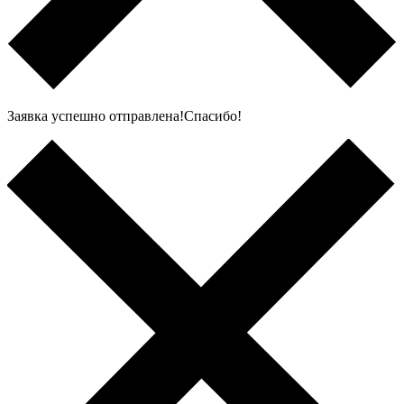
Заявка успешно отправлена!Спасибо!