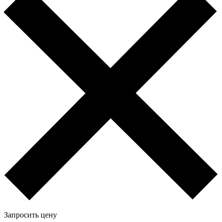
Запросить цену