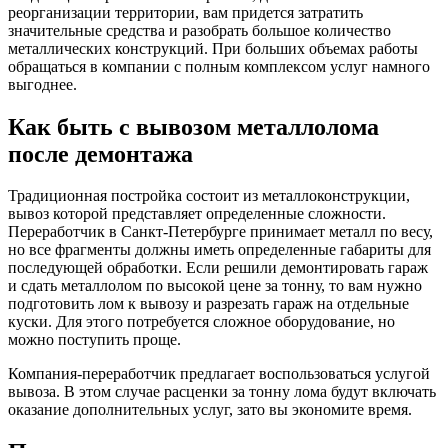
реорганизации территории, вам придется затратить
значительные средства и разобрать большое количество
металлических конструкций. При больших объемах работы
обращаться в компании с полным комплексом услуг намного
выгоднее.
Как быть с вывозом металлолома
после демонтажа
Традиционная постройка состоит из металлоконструкции,
вывоз которой представляет определенные сложности.
Переработчик в Санкт-Петербурге принимает металл по весу,
но все фрагменты должны иметь определенные габариты для
последующей обработки. Если решили демонтировать гараж
и сдать металлолом по высокой цене за тонну, то вам нужно
подготовить лом к вывозу и разрезать гараж на отдельные
куски. Для этого потребуется сложное оборудование, но
можно поступить проще.
Компания-переработчик предлагает воспользоваться услугой
вывоза. В этом случае расценки за тонну лома будут включать
оказание дополнительных услуг, зато вы экономите время.