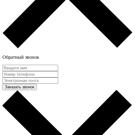
Обратный звонок
Заказать звонок