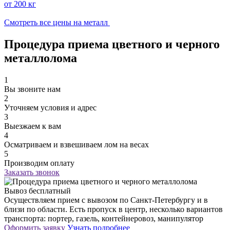
от 200 кг
Смотреть все цены на металл
Процедура приема цветного и черного
металлолома
1
Вы звоните нам
2
Уточняем условия и адрес
3
Выезжаем к вам
4
Осматриваем и взвешиваем лом на весах
5
Производим оплату
Заказать звонок
Вывоз бесплатный
Осуществляем прием с вывозом по Санкт-Петербургу и в
близи по области. Есть пропуск в центр, несколько вариантов
транспорта: портер, газель, контейнеровоз, манипулятор
Оформить заявку
Узнать подробнее