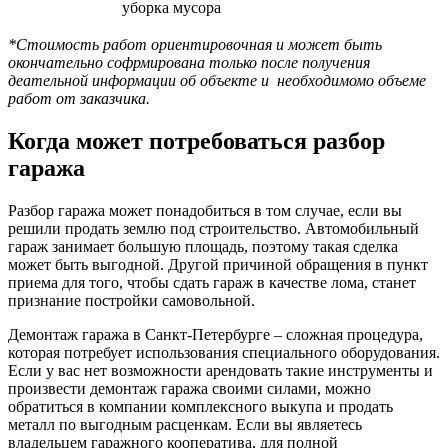
уборка мусора
*Стоимость работ ориентировочная и может быть
окончательно софрмирована только после получения
деательной информации об объекте и необходимомо объеме
работ от заказчика.
Когда может потребоваться разбор
гаража
Разбор гаража может понадобиться в том случае, если вы
решили продать землю под строительство. Автомобильный
гараж занимает большую площадь, поэтому такая сделка
может быть выгодной. Другой причиной обращения в пункт
приема для того, чтобы сдать гараж в качестве лома, станет
признание постройки самовольной.
Демонтаж гаража в Санкт-Петербурге – сложная процедура,
которая потребует использования специального оборудования.
Если у вас нет возможности арендовать такие инструменты и
произвести демонтаж гаража своими силами, можно
обратиться в компании комплексного выкупа и продать
металл по выгодным расценкам. Если вы являетесь
владельцем гаражного кооператива, для полной