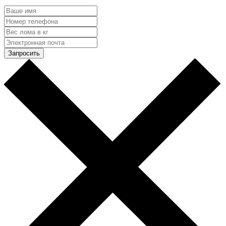
Запросить