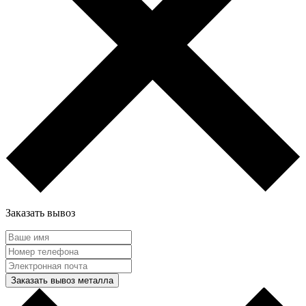
Заказать вывоз
Заказать вывоз металла