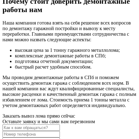
Почему стоит доверить демонтажные
работы нам
Наша компания готова взять на себя решение всех вопросов
по демонтажу гаражной постройки и вывозу к месту
переработки. Главными преимуществами сотрудничества с
нами можно назвать следующие аспекты:
высокая цена за 1 тонну гаражного металлолома;
комплексные демонтажные работы в СПб;
подготовка отчетной документации;
быстрый расчет удобным способом.
Мы проводим демонтажные работы в СПб и поможем
осуществить демонтаж гаража с соблюдением всех норм. В
нашей компании вас ждут квалифицированные специалисты,
высокие расценки и качественный демонтаж гаража с полным
избавлением от лома. Стоимость приема 1 тонны металла с
учетом демонтажных работ определяется индивидуально.
Заказать вывоз лома прямо сейчас
Оставьте заявку и мы сами вам перезвоним