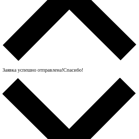
Заявка успешно отправлена!Спасибо!