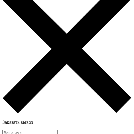
Заказать вывоз