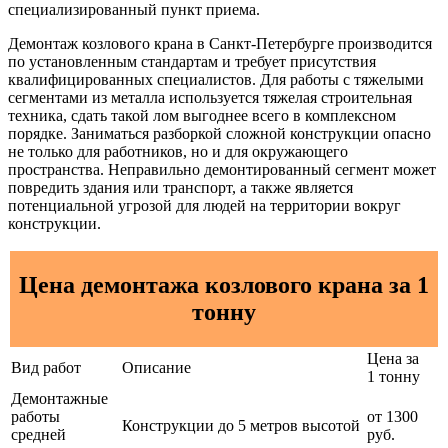
специализированный пункт приема.
Демонтаж козлового крана в Санкт-Петербурге производится
по установленным стандартам и требует присутствия
квалифицированных специалистов. Для работы с тяжелыми
сегментами из металла используется тяжелая строительная
техника, сдать такой лом выгоднее всего в комплексном
порядке. Заниматься разборкой сложной конструкции опасно
не только для работников, но и для окружающего
пространства. Неправильно демонтированный сегмент может
повредить здания или транспорт, а также является
потенциальной угрозой для людей на территории вокруг
конструкции.
Цена демонтажа козлового крана за 1
тонну
Цена за
Вид работ
Описание
1 тонну
Демонтажные
работы
от 1300
Конструкции до 5 метров высотой
средней
руб.