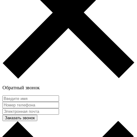
Обратный звонок
Заказать звонок