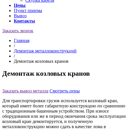
Скупка кабеля
Цены
Пункт приема
Вывоз
Контакты
Заказать звонок
Главная
/
Демонтаж металлоконструкций
/
Демонтаж козловых кранов
Демонтаж козловых кранов
Заказать вывоз металла
Смотреть цены
Для транспортировки грузов используется козловый кран,
который имеет более габаритную конструкцию по сравнению
с традиционным башенным устройством. При износе
оборудования или же в период окончания срока эксплуатации
козловый кран демонтируется, и полученную
металлоконструкцию можно сдать в качестве лома в