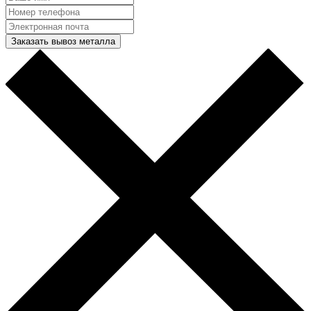
Заказать вывоз металла