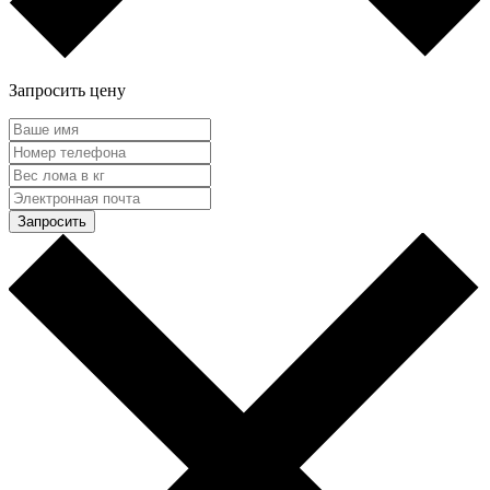
Запросить цену
Запросить