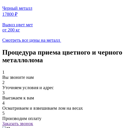
Черный металл
17800 ₽
Вывоз цвет мет
от 200 кг
Смотреть все цены на металл
Процедура приема цветного и черного
металлолома
1
Вы звоните нам
2
Уточняем условия и адрес
3
Выезжаем к вам
4
Осматриваем и взвешиваем лом на весах
5
Производим оплату
Заказать звонок