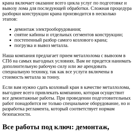
крана включает оказание всего цикла услуг по подготовке и
вывозу лома для последующей обработки. Сложная процедура
разборки конструкции крана производится в несколько
этапов:
демонтаж электрооборудования;
снятие кабины и отдельных сегментов конструкции;
постепенный разбор самого козлового крана;
погрузка и вывоз металла.
Наша компания предлагает прием металлолома с вывозом в
СПб на самых выгодных условиях. Вам не придется нанимать
дополнительную рабочую силу или же арендовать
специальную технику, так как все услуги включены в
стоимость металла за тонну.
Если вам нужно сдать козловый кран в качестве металлолома,
выгоднее всего привлекать компанию, которая осуществит
все демонтажные работы. При проведении подготовительных
работ понадобится не только специальное оборудование, но и
разработка регламента, который соответствует нормам
безопасности.
Все работы под ключ: демонтаж,