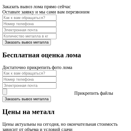
Заказать вывоз лома прямо сейчас
Оставьте заявку и мы сами вам перезвоним
Заказать вывоз металла
Бесплатная оценка лома
Достаточно прикрепить фото лома
Прикрепить файлы
Заказать вывоз металла
Цены на металл
Цены актуальны на сегодня, но окончательная стоимость
зависит от объема и условий сдачи