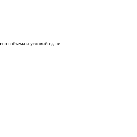
т от объема и условий сдачи