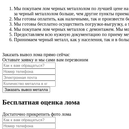
Мы покупаем лом черных металлолом по лучшей цене на 
за черный металлолом больше, чем другие пункты прием
Мы готовы оплатить, как наличными, так и произвести бе
Мы готовы бесплатно осуществить погрузки-выгрузку, а т
Мы покупаем лом черных металлов с демонтажем. Мы мо
Предоставляем всю нужную документацию по приему мет
Принимаем черный металл, как у населения, так и в бол
Заказать вывоз лома прямо сейчас
Оставьте заявку и мы сами вам перезвоним
Заказать вывоз металла
Бесплатная оценка лома
Достаточно прикрепить фото лома