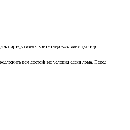
та: портер, газель, контейнеровоз, манипулятор
предложить вам достойные условия сдачи лома. Перед