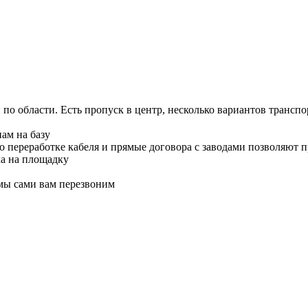
о области. Есть пропуск в центр, несколько вариантов транспор
ам на базу
по переработке кабеля и прямые договора с заводами позволяют 
ка на площадку
 мы сами вам перезвоним