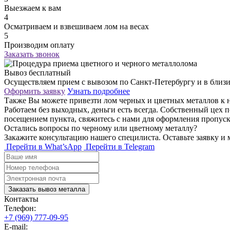
Выезжаем к вам
4
Осматриваем и взвешиваем лом на весах
5
Производим оплату
Заказать звонок
Вывоз бесплатный
Осуществляем прием с вывозом по Санкт-Петербургу и в близи п
Оформить заявку
Узнать подробнее
Также Вы можете привезти лом черных и цветных металлов к н
Работаем без выходных, деньги есть всегда. Собственный цех 
посещением пункта, свяжитесь с нами для оформления пропус
Остались вопросы по черному или цветному металлу?
Закажите консультацию нашего специлиста. Оставьте заявку и
Перейти в What’sApp
Перейти в Telegram
Заказать вывоз металла
Контакты
Телефон:
+7 (969) 777-09-95
E-mail: