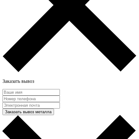
Заказать вывоз
Заказать вывоз металла