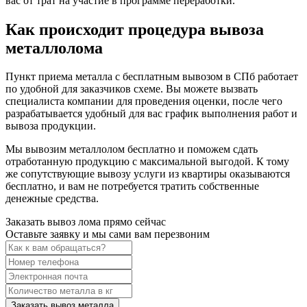
вас от трат на участие в программе переработки.
Как происходит процедура вывоза
металлолома
Пункт приема металла с бесплатным вывозом в СПб работает
по удобной для заказчиков схеме. Вы можете вызвать
специалиста компании для проведения оценки, после чего
разрабатывается удобный для вас график выполнения работ и
вывоза продукции.
Мы вывозим металлолом бесплатно и поможем сдать
отработанную продукцию с максимальной выгодой. К тому
же сопутствующие вывозу услуги из квартиры оказываются
бесплатно, и вам не потребуется тратить собственные
денежные средства.
Заказать вывоз лома прямо сейчас
Оставьте заявку и мы сами вам перезвоним
Заказать вывоз металла