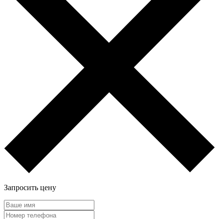
Запросить цену