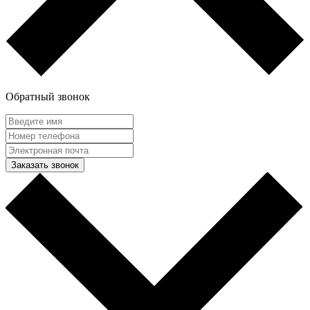
Обратный звонок
Заказать звонок