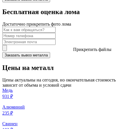
Бесплатная оценка лома
Достаточно прикрепить фото лома
Прикрепить файлы
Заказать вывоз металла
Цены на металл
Цены актуальны на сегодня, но окончательная стоимость
зависит от объема и условий сдачи
Медь
931 ₽
Алюминий
235 ₽
Свинец