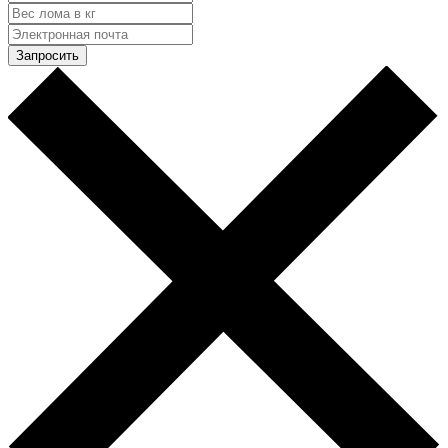
Запросить