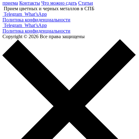
приема
Контакты
Что можно сдать
Статьи
Прием цветных и черных металлов в СПБ
Telegram
What’sApp
Политика конфиденциальности
Telegram
What’sApp
Политика конфиденциальности
Copyright © 2026 Все права защищены