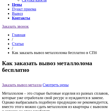
Скупка кабеля
Цены
Пункт приема
Вывоз
Контакты
Заказать звонок
Главная
/
Статьи
/
Как заказать вывоз металлолома бесплатно в СПб
Как заказать вывоз металлолома
бесплатно
Заказать вывоз металла
Смотреть цены
Металлолом – это старые бытовые изделия из разных сплавов,
которые уже отработали свой ресурс и нуждаются в замене.
Однако выбрасывать подобную продукцию не рекомендуется,
вместо этого можно сдать металлолом из квартиры с вывозом