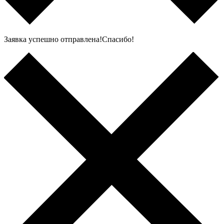
Заявка успешно отправлена!Спасибо!