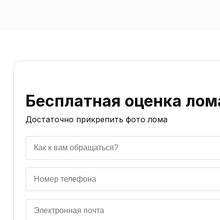
Бесплатная оценка лом
Достаточно прикрепить фото лома