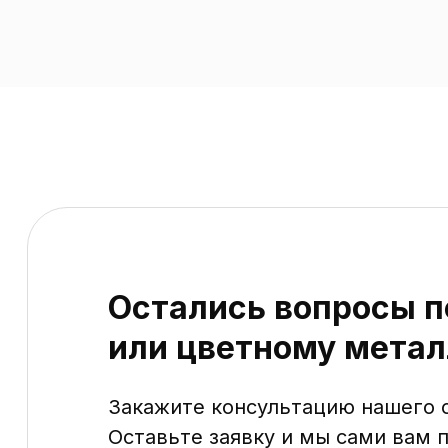
Остались вопросы п
или цветному метал
Закажите консультацию нашего 
Оставьте заявку и мы сами вам 