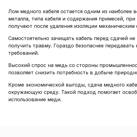
Лом медного кабеля остается одним из наиболее 
металла, типа кабеля и содержания примесей, при
получают после удаления изоляции механическим 
Самостоятельно зачищать кабель перед сдачей не 
получить травму. Гораздо безопаснее передавать
требований.
Высокий спрос на медь со стороны промышленност
позволяет снизить потребность в добыче природн
Кроме экономической выгоды, сдача медного кабе
окружающую среду. Такой подход помогает освоб
использование меди.