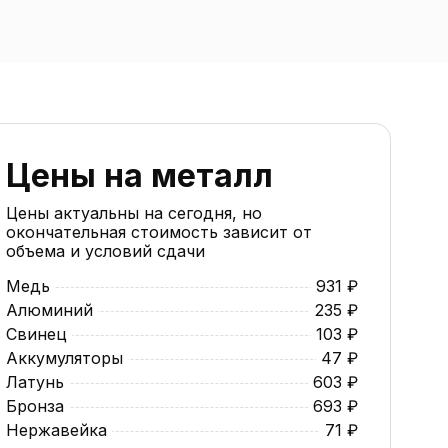
Цены на металл
Цены актуальны на сегодня, но
окончательная стоимость зависит от
объема и условий сдачи
Медь
931 ₽
Алюминий
235 ₽
Свинец
103 ₽
Аккумуляторы
47 ₽
Латунь
603 ₽
Бронза
693 ₽
Нержавейка
71 ₽