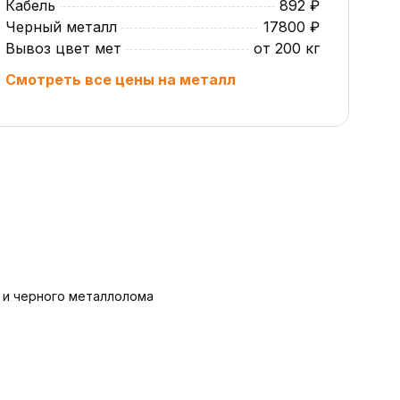
Кабель
892 ₽
Черный металл
17800 ₽
Вывоз цвет мет
от 200 кг
Смотреть все цены на металл