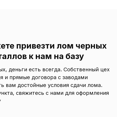
ете привезти лом черных
аллов к нам на базу
х, деньги есть всегда. Собственный цех
я и прямые договора с заводами
ь вам достойные условия сдачи лома.
нкта, свяжитесь с нами для оформления
у