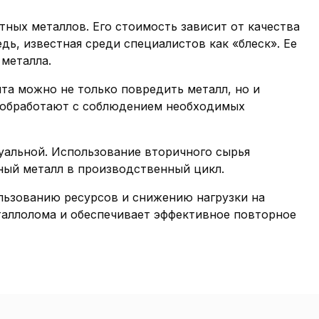
ных металлов. Его стоимость зависит от качества
дь, известная среди специалистов как «блеск». Ее
 металла.
та можно не только повредить металл, но и
го обработают с соблюдением необходимых
уальной. Использование вторичного сырья
ный металл в производственный цикл.
льзованию ресурсов и снижению нагрузки на
аллолома и обеспечивает эффективное повторное