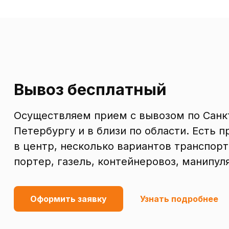
Вывоз бесплатный
Осуществляем прием с вывозом по Санк
Петербургу и в близи по области. Есть п
в центр, несколько вариантов транспорт
портер, газель, контейнеровоз, манипул
Оформить заявку
Узнать подробнее