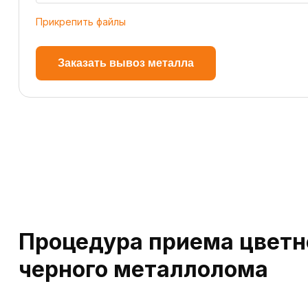
Прикрепить файлы
Заказать вывоз металла
Процедура приема цветн
черного металлолома