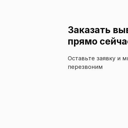
Заказать вы
прямо сейча
Оставьте заявку и 
перезвоним