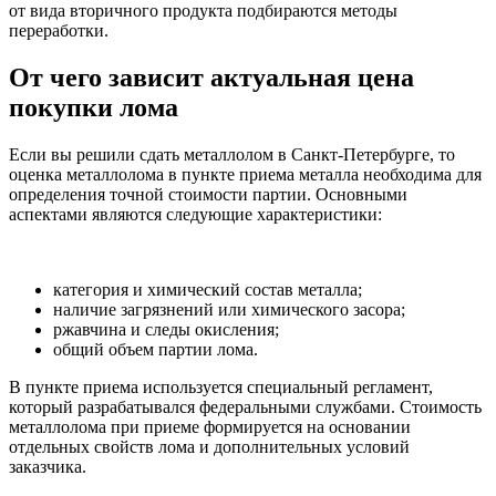
от вида вторичного продукта подбираются методы
переработки.
От чего зависит актуальная цена
покупки лома
Если вы решили сдать металлолом в Санкт-Петербурге, то
оценка металлолома в пункте приема металла необходима для
определения точной стоимости партии. Основными
аспектами являются следующие характеристики:
категория и химический состав металла;
наличие загрязнений или химического засора;
ржавчина и следы окисления;
общий объем партии лома.
В пункте приема используется специальный регламент,
который разрабатывался федеральными службами. Стоимость
металлолома при приеме формируется на основании
отдельных свойств лома и дополнительных условий
заказчика.