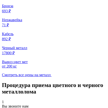
Бронза
693 ₽
Нержавейка
71 ₽
Кабель
892 ₽
Черный металл
17800 ₽
Вывоз цвет мет
от 200 кг
Смотреть все цены на металл
Процедура приема цветного и черного
металлолома
1
Вы звоните нам