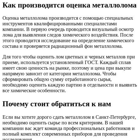
Как производится оценка металлолома
Оценка металлолома производится с помощью специальных
инструментов квалифицированными специалистами
компании. В первую очередь проводится визуальный осмотр
лома для выявления следов химического воздействия. После
этого проводится исследование на определение химического
состава и проверяется радиационный фон металлолома.
Для того чтобы оценить лом цветных и черных металлов при
приеме, используется установленный ГОСТ. Каждый сплав
имеет свою ценность на рынке, поэтому и цена при выкупе
напрямую зависит от категории металлолома. Чтобы
сформировать общую сумму отработанного сырья,
необходимо оценить каждую партию в отдельности и выявить
все химические особенности.
Почему стоит обратиться к нам
Если вы хотите дорого сдать металлолом в Санкт-Петербурге,
необходимо оценить сырье по всем критериям. В нашей
компании вас ждет команда профессиональных работников и
полный комплект современных приборов для проведения
исследования.