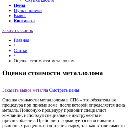
Скупка кабеля
Цены
Пункт приема
Вывоз
Контакты
Заказать звонок
Главная
/
Статьи
/
Оценка стоимости металлолома
Оценка стоимости металлолома
Заказать вывоз металла
Смотреть цены
Оценка стоимости металлолома в СПб – это обязательная
процедура при приеме лома, после которой определяется цена
металла. Подобную процедуру проводит специалист
компании, используя специальные инструменты и
приспособления. Прайс-лист формируется на основании
рыночных расценок и состояния сырья, так как в зависимости