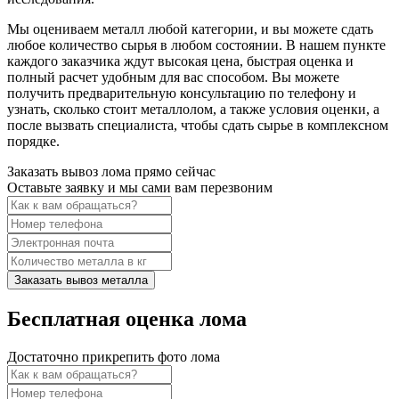
Мы оцениваем металл любой категории, и вы можете сдать
любое количество сырья в любом состоянии. В нашем пункте
каждого заказчика ждут высокая цена, быстрая оценка и
полный расчет удобным для вас способом. Вы можете
получить предварительную консультацию по телефону и
узнать, сколько стоит металлолом, а также условия оценки, а
после вызвать специалиста, чтобы сдать сырье в комплексном
порядке.
Заказать вывоз лома прямо сейчас
Оставьте заявку и мы сами вам перезвоним
Заказать вывоз металла
Бесплатная оценка лома
Достаточно прикрепить фото лома