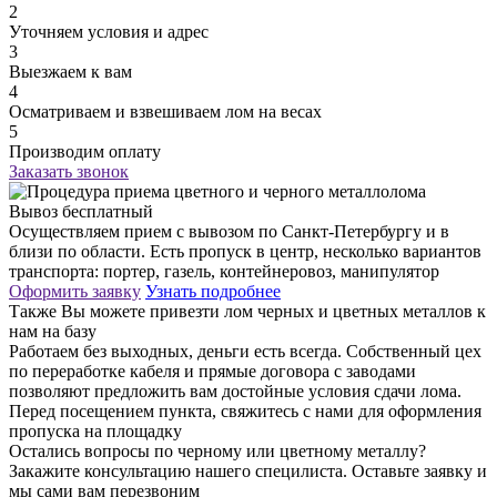
2
Уточняем условия и адрес
3
Выезжаем к вам
4
Осматриваем и взвешиваем лом на весах
5
Производим оплату
Заказать звонок
Вывоз бесплатный
Осуществляем прием с вывозом по Санкт-Петербургу и в
близи по области. Есть пропуск в центр, несколько вариантов
транспорта: портер, газель, контейнеровоз, манипулятор
Оформить заявку
Узнать подробнее
Также Вы можете привезти лом черных и цветных металлов к
нам на базу
Работаем без выходных, деньги есть всегда. Собственный цех
по переработке кабеля и прямые договора с заводами
позволяют предложить вам достойные условия сдачи лома.
Перед посещением пункта, свяжитесь с нами для оформления
пропуска на площадку
Остались вопросы по черному или цветному металлу?
Закажите консультацию нашего специлиста. Оставьте заявку и
мы сами вам перезвоним