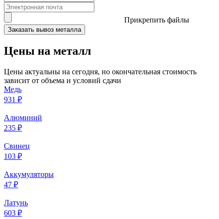
Прикрепить файлы
Заказать вывоз металла
Цены на металл
Цены актуальны на сегодня, но окончательная стоимость
зависит от объема и условий сдачи
Медь
931 ₽
Алюминий
235 ₽
Свинец
103 ₽
Аккумуляторы
47 ₽
Латунь
603 ₽