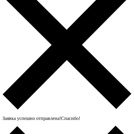
Заявка успешно отправлена!Спасибо!