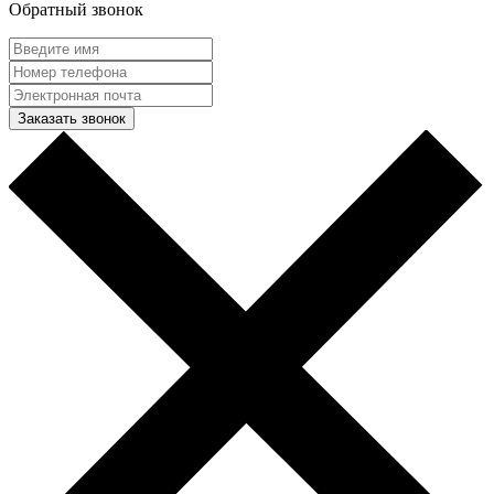
Обратный звонок
Заказать звонок