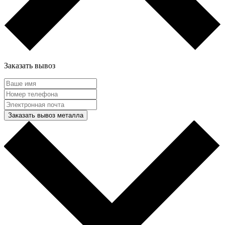
Заказать вывоз
Заказать вывоз металла