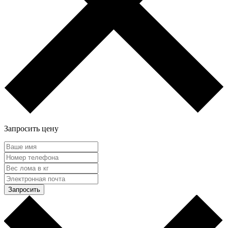
Запросить цену
Запросить