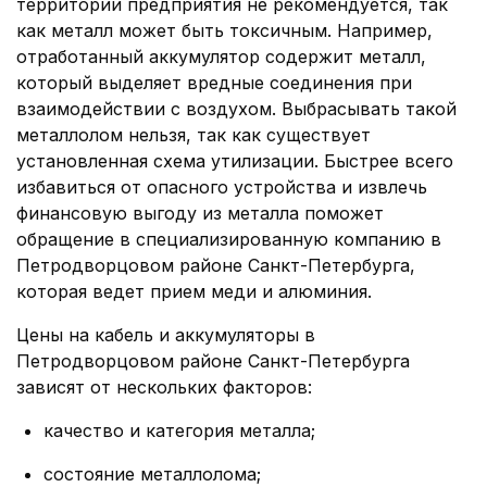
территории предприятия не рекомендуется, так
как металл может быть токсичным. Например,
отработанный аккумулятор содержит металл,
который выделяет вредные соединения при
взаимодействии с воздухом. Выбрасывать такой
металлолом нельзя, так как существует
установленная схема утилизации. Быстрее всего
избавиться от опасного устройства и извлечь
финансовую выгоду из металла поможет
обращение в специализированную компанию в
Петродворцовом районе Санкт-Петербурга,
которая ведет прием меди и алюминия.
Цены на кабель и аккумуляторы в
Петродворцовом районе Санкт-Петербурга
зависят от нескольких факторов:
качество и категория металла;
состояние металлолома;