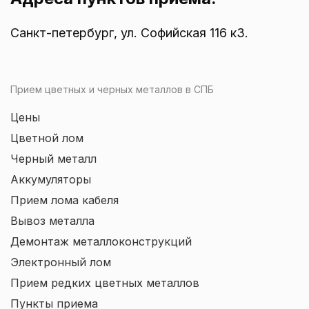
Санкт-петербург, ул. Софийская 116 к3.
Прием цветных и черных металлов в СПБ
Цены
Цветной лом
Черный металл
Аккумуляторы
Прием лома кабеля
Вывоз металла
Демонтаж металлоконструкций
Электронный лом
Прием редких цветных металлов
Пункты приема