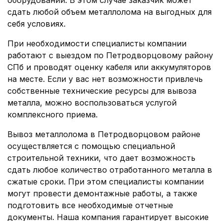
оборудовании. В этом случае заказчик может
сдать любой объем металлолома на выгодных для
себя условиях.
При необходимости специалисты компании
работают с выездом по Петродворцовому району
СПб и проводят оценку кабеля или аккумуляторов
на месте. Если у вас нет возможности привлечь
собственные технические ресурсы для вывоза
металла, можно воспользоваться услугой
комплексного приема.
Вывоз металлолома в Петродворцовом районе
осуществляется с помощью специальной
строительной техники, что дает возможность
сдать любое количество отработанного металла в
сжатые сроки. При этом специалисты компании
могут провести демонтажные работы, а также
подготовить все необходимые отчетные
документы. Наша компания гарантирует высокие