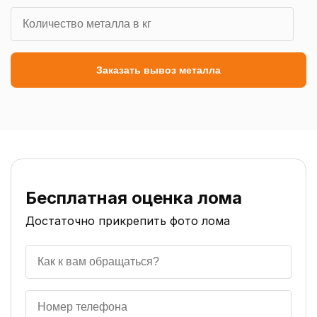
Заказать вывоз металла
Бесплатная оценка лома
Достаточно прикрепить фото лома