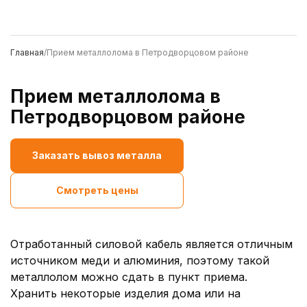
Главная
/
Прием металлолома в Петродворцовом районе
Прием металлолома в
Петродворцовом районе
Заказать вывоз металла
Смотреть цены
Отработанный силовой кабель является отличным
источником меди и алюминия, поэтому такой
металлолом можно сдать в пункт приема.
Хранить некоторые изделия дома или на