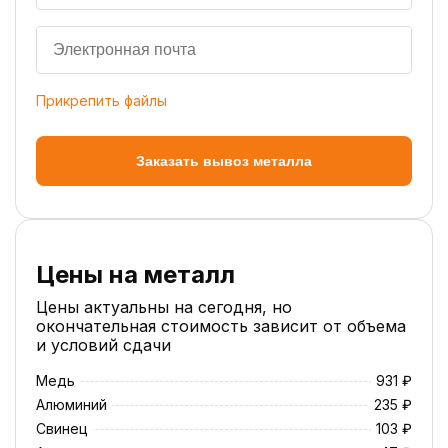
Прикрепить файлы
Заказать вывоз металла
Цены на металл
Цены актуальны на сегодня, но
окончательная стоимость зависит от объема
и условий сдачи
Медь
931 ₽
Алюминий
235 ₽
Свинец
103 ₽