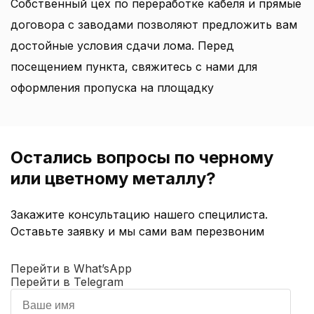
Собственный цех по переработке кабеля и прямые
договора с заводами позволяют предложить вам
достойные условия сдачи лома. Перед
посещением пункта, свяжитесь с нами для
оформления пропуска на площадку
Остались вопросы по черному
или цветному металлу?
Закажите консультацию нашего специлиста.
Оставьте заявку и мы сами вам перезвоним
Перейти в What’sApp
Перейти в Telegram