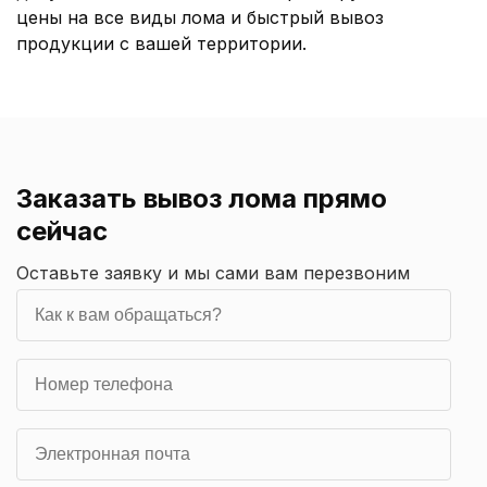
цены на все виды лома и быстрый вывоз
продукции с вашей территории.
Заказать вывоз лома прямо
сейчас
Оставьте заявку и мы сами вам перезвоним