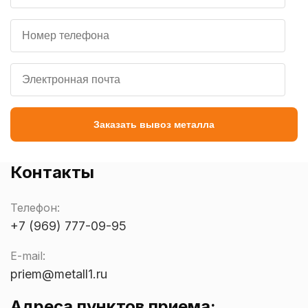
Заказать вывоз металла
Контакты
Телефон:
+7 (969) 777-09-95
E-mail:
priem@metall1.ru
Адреса пунктов приема: