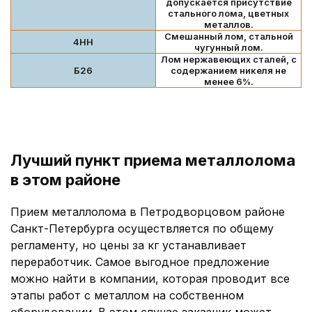
допускается присутствие
стального лома, цветных
металлов.
Смешанный лом, стальной
4НН
чугунный лом.
Лом нержавеющих сталей, с
Б26
содержанием никеля не
менее 6%.
Лучший пункт приема металлолома
в этом районе
Прием металлолома в Петродворцовом районе
Санкт-Петербурга осуществляется по общему
регламенту, но цены за кг устанавливает
переработчик. Самое выгодное предложение
можно найти в компании, которая проводит все
этапы работ с металлом на собственном