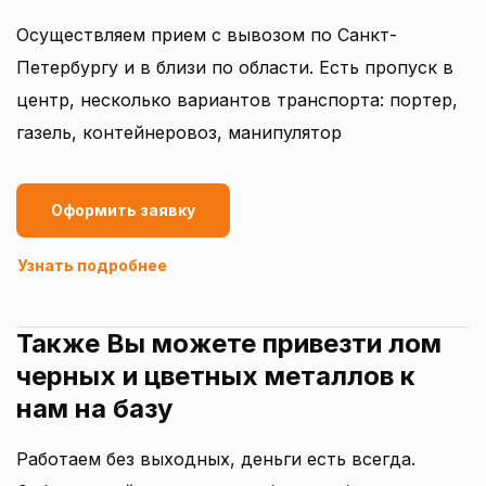
Осуществляем прием с вывозом по Санкт-
Петербургу и в близи по области. Есть пропуск в
центр, несколько вариантов транспорта: портер,
газель, контейнеровоз, манипулятор
Оформить заявку
Узнать подробнее
Также Вы можете привезти лом
черных и цветных металлов к
нам на базу
Работаем без выходных, деньги есть всегда.