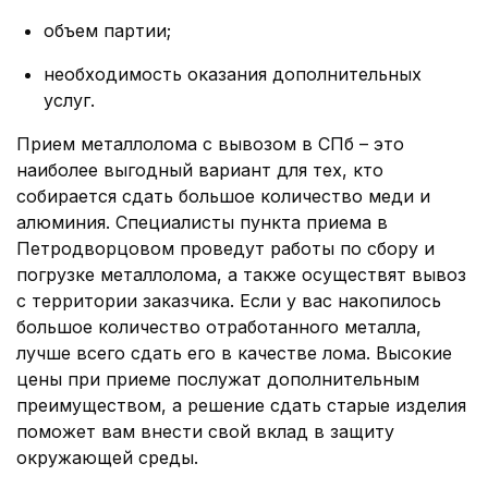
объем партии;
необходимость оказания дополнительных
услуг.
Прием металлолома с вывозом в СПб – это
наиболее выгодный вариант для тех, кто
собирается сдать большое количество меди и
алюминия. Специалисты пункта приема в
Петродворцовом проведут работы по сбору и
погрузке металлолома, а также осуществят вывоз
с территории заказчика. Если у вас накопилось
большое количество отработанного металла,
лучше всего сдать его в качестве лома. Высокие
цены при приеме послужат дополнительным
преимуществом, а решение сдать старые изделия
поможет вам внести свой вклад в защиту
окружающей среды.