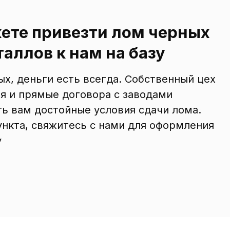
ете привезти лом черных
аллов к нам на базу
х, деньги есть всегда. Собственный цех
я и прямые договора с заводами
ь вам достойные условия сдачи лома.
нкта, свяжитесь с нами для оформления
у