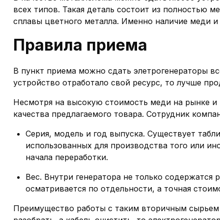
всех типов. Такая деталь состоит из полностью м
сплавы цветного металла. Именно наличие меди и
Правила приема
В пункт приема можно сдать элетрогенераторы вс
устройство отработало свой ресурс, то лучше про
Несмотря на высокую стоимость меди на рынке и 
качества предлагаемого товара. Сотрудник компа
Серия, модель и год выпуска. Существует табл
использованных для производства того или ин
начала переработки.
Вес. Внутри генератора не только содержатся
осматривается по отдельности, а точная стоим
Преимущество работы с таким вторичным сырьем в