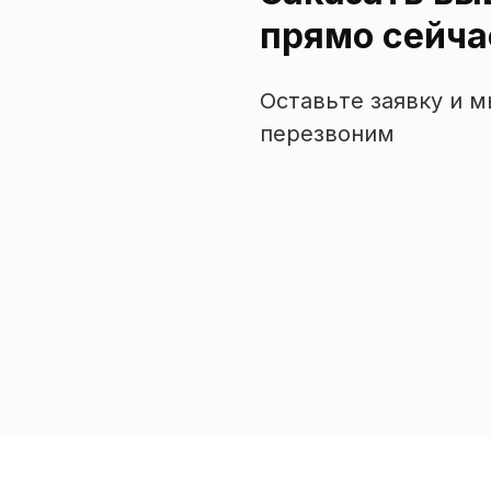
прямо сейча
Оставьте заявку и 
перезвоним