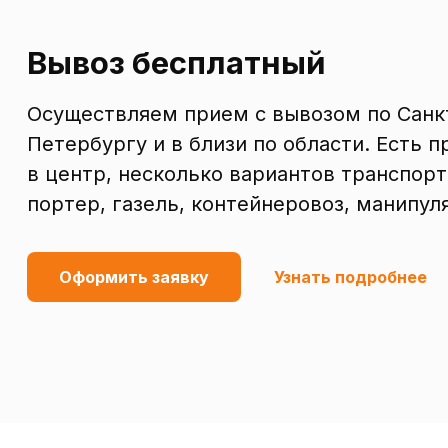
Вывоз бесплатный
Осуществляем прием с вывозом по Санк
Петербургу и в близи по области. Есть п
в центр, несколько вариантов транспорт
портер, газель, контейнеровоз, манипул
Оформить заявку
Узнать подробнее