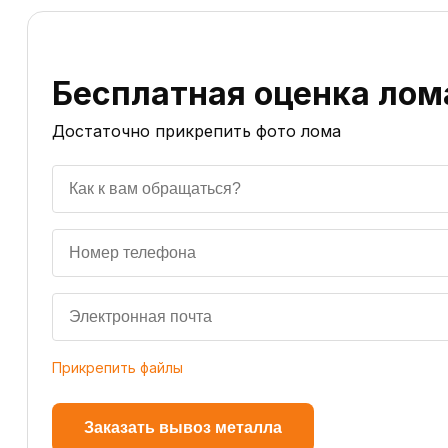
Бесплатная оценка лом
Достаточно прикрепить фото лома
Прикрепить файлы
Заказать вывоз металла