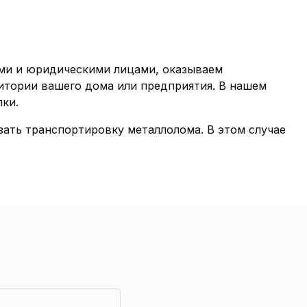
ыми и юридическими лицами, оказываем
итории вашего дома или предприятия. В нашем
упки.
зать транспортировку металлолома. В этом случае