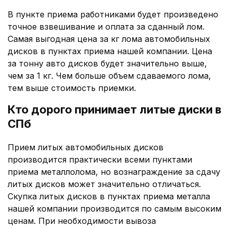
В пункте приема работниками будет произведено
точное взвешивание и оплата за сданный лом.
Самая выгодная цена за кг лома автомобильных
дисков в пунктах приема нашей компании. Цена
за тонну авто дисков будет значительно выше,
чем за 1 кг. Чем больше объем сдаваемого лома,
тем выше стоимость приемки.
Кто дорого принимает литые диски в
СПб
Прием литых автомобильных дисков
производится практически всеми пунктами
приема металлолома, но вознаграждение за сдачу
литых дисков может значительно отличаться.
Скупка литых дисков в пунктах приема металла
нашей компании производится по самым высоким
ценам. При необходимости вывоза