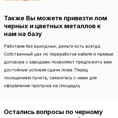
Также Вы можете привезти лом
черных и цветных металлов к
нам на базу
Работаем без выходных, деньги есть всегда.
Собственный цех по переработке кабеля и прямые
договора с заводами позволяют предложить вам
достойные условия сдачи лома. Перед
посещением пункта, свяжитесь с нами для
оформления пропуска на площадку
Остались вопросы по черному