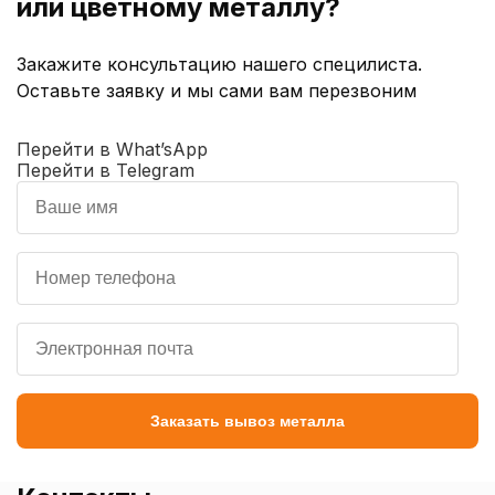
или цветному металлу?
Закажите консультацию нашего специлиста.
Оставьте заявку и мы сами вам перезвоним
Перейти в What’sApp
Перейти в Telegram
Заказать вывоз металла