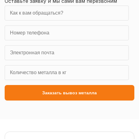
Оставьте заявку и мы сами вам перезвоним
Заказать вывоз металла