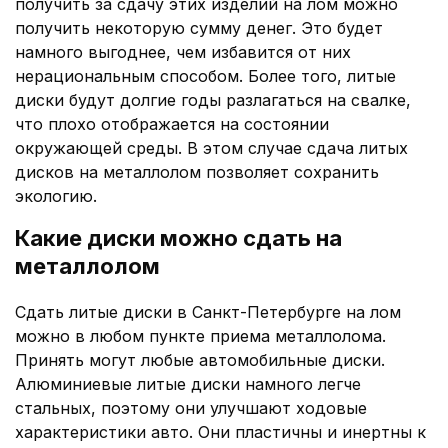
получить за сдачу этих изделий на лом можно
получить некоторую сумму денег. Это будет
намного выгоднее, чем избавится от них
нерациональным способом. Более того, литые
диски будут долгие годы разлагаться на свалке,
что плохо отображается на состоянии
окружающей среды. В этом случае сдача литых
дисков на металлолом позволяет сохранить
экологию.
Какие диски можно сдать на
металлолом
Сдать литые диски в Санкт-Петербурге на лом
можно в любом пункте приема металлолома.
Принять могут любые автомобильные диски.
Алюминиевые литые диски намного легче
стальных, поэтому они улучшают ходовые
характеристики авто. Они пластичны и инертны к