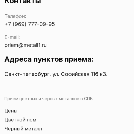
Контакты
Телефон:
+7 (969) 777-09-95
E-mail:
priem@metall1.ru
Адреса пунктов приема:
Санкт-петербург, ул. Софийская 116 к3.
Прием цветных и черных металлов в СПБ
Цены
Цветной лом
Черный металл