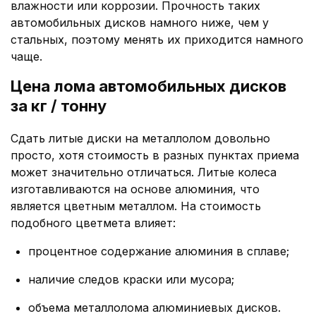
влажности или коррозии. Прочность таких
автомобильных дисков намного ниже, чем у
стальных, поэтому менять их приходится намного
чаще.
Цена лома автомобильных дисков
за кг / тонну
Сдать литые диски на металлолом довольно
просто, хотя стоимость в разных пунктах приема
может значительно отличаться. Литые колеса
изготавливаются на основе алюминия, что
является цветным металлом. На стоимость
подобного цветмета влияет:
процентное содержание алюминия в сплаве;
наличие следов краски или мусора;
объема металлолома алюминиевых дисков.