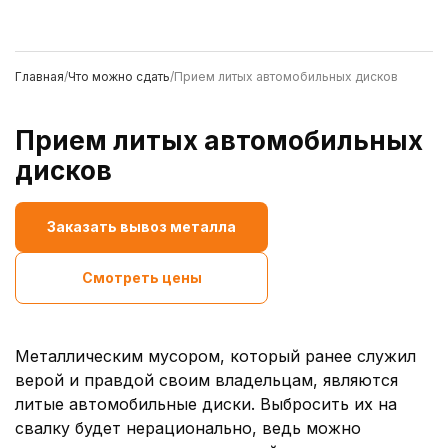
Главная
/
Что можно сдать
/
Прием литых автомобильных дисков
Прием литых автомобильных
дисков
Заказать вывоз металла
Смотреть цены
Металлическим мусором, который ранее служил
верой и правдой своим владельцам, являются
литые автомобильные диски. Выбросить их на
свалку будет нерационально, ведь можно