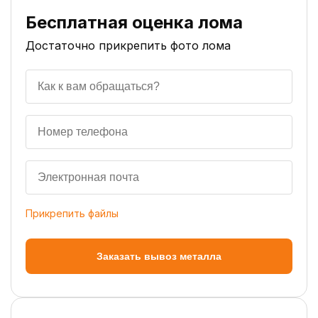
Бесплатная оценка лома
Достаточно прикрепить фото лома
Прикрепить файлы
Заказать вывоз металла