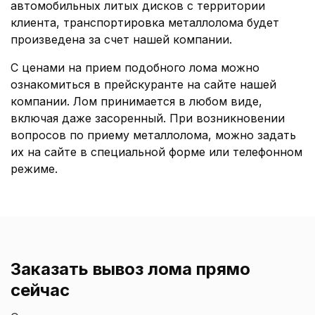
автомобильных литых дисков с территории
клиента, транспортировка металлолома будет
произведена за счет нашей компании.
С ценами на прием подобного лома можно
ознакомиться в прейскуранте на сайте нашей
компании. Лом принимается в любом виде,
включая даже засоренный. При возникновении
вопросов по приему металлолома, можно задать
их на сайте в специальной форме или телефонном
режиме.
Заказать вывоз лома прямо
сейчас