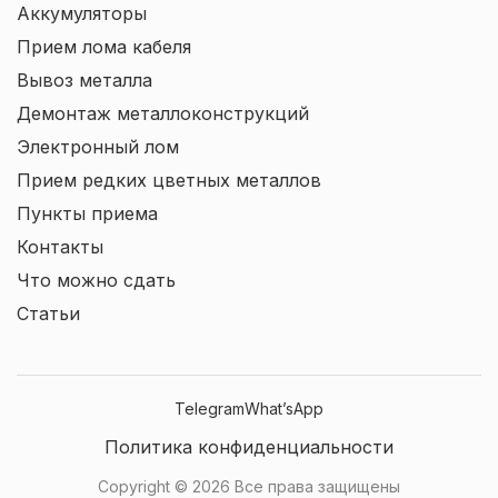
Аккумуляторы
Прием лома кабеля
Вывоз металла
Демонтаж металлоконструкций
Электронный лом
Прием редких цветных металлов
Пункты приема
Контакты
Что можно сдать
Статьи
Telegram
What’sApp
Политика конфиденциальности
Copyright © 2026 Все права защищены