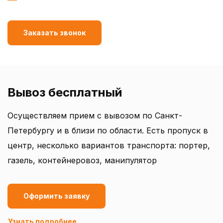
Заказать звонок
Вывоз бесплатный
Осуществляем прием с вывозом по Санкт-
Петербургу и в близи по области. Есть пропуск в
центр, несколько вариантов транспорта: портер,
газель, контейнеровоз, манипулятор
Оформить заявку
Узнать подробнее