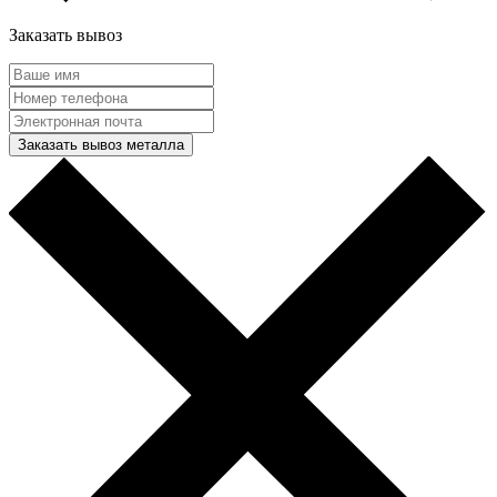
Заказать вывоз
Заказать вывоз металла