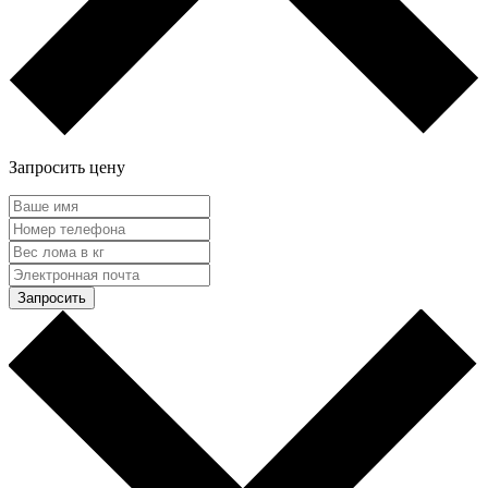
Запросить цену
Запросить