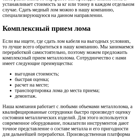
устанавливает стоимость за кг или тонну в каждом отдельном
случае. Сдать медный лом можно в нашу компанию,
специализирующуюся на данном направлении.
Комплексный прием лома
Если вы ищете, где сдать лом кабеля на выгодных условиях,
то лучше всего обратиться в нашу компанию. Мы занимаемся
переработкой самостоятельно, поэтому можем предложить
комплексный прием металлолома. Сотрудничество с нами
имеет следующие преимущества:
выгодная стоимость;
быстрая оценка;
расчет на месте;
транспортировка лома до места приема;
демонтаж.
Наша компания работает с любыми объемами металлолома, а
квалифицированные сотрудники быстро произведут оценку
состояния металлических изделий. Для этого используется
современное оборудование, показатели инструментов дают
точное представление о составе металла и его пригодности
для дальнейшей переработки. Производственная платформа