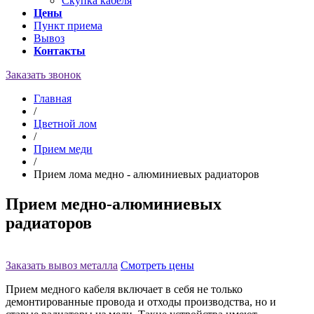
Скупка кабеля
Цены
Пункт приема
Вывоз
Контакты
Заказать звонок
Главная
/
Цветной лом
/
Прием меди
/
Прием лома медно - алюминиевых радиаторов
Прием медно-алюминиевых
радиаторов
Заказать вывоз металла
Смотреть цены
Прием медного кабеля включает в себя не только
демонтированные провода и отходы производства, но и