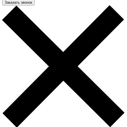
Заказать звонок