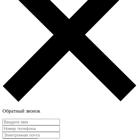
Обратный звонок