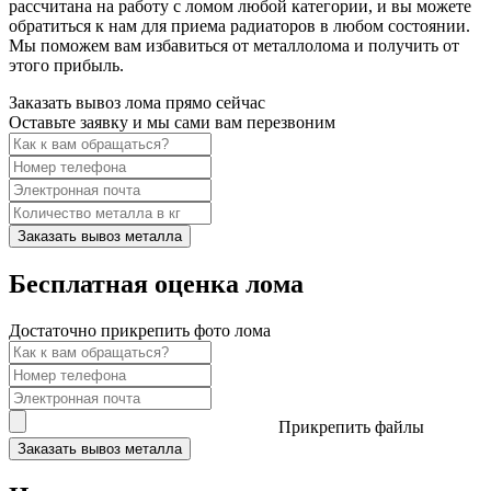
рассчитана на работу с ломом любой категории, и вы можете
обратиться к нам для приема радиаторов в любом состоянии.
Мы поможем вам избавиться от металлолома и получить от
этого прибыль.
Заказать вывоз лома прямо сейчас
Оставьте заявку и мы сами вам перезвоним
Заказать вывоз металла
Бесплатная оценка лома
Достаточно прикрепить фото лома
Прикрепить файлы
Заказать вывоз металла