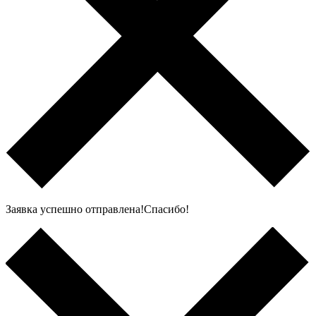
Заявка успешно отправлена!Спасибо!