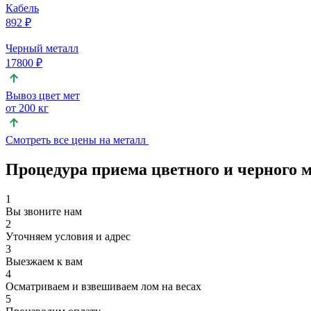
Кабель
892 ₽
Черный металл
17800 ₽
Вывоз цвет мет
от 200 кг
Смотреть все цены на металл
Процедура приема цветного и черного 
1
Вы звоните нам
2
Уточняем условия и адрес
3
Выезжаем к вам
4
Осматриваем и взвешиваем лом на весах
5