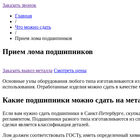
Заказать звонок
Главная
/
Что можно сдать
/
Прием лома подшипников
Прием лома подшипников
Заказать вывоз металла
Смотреть цены
Основные узлы оборудования любого типа изготавливаются из
использования. Отработанные изделия можно сдать в качестве 
Какие подшипники можно сдать на мет
Если вам нужно сдать подшипники в Санкт-Петербурге, скупка
регламентом. Подшипники разного типа изготавливаются из сп
сделки является классификация деталей.
Лом должен соответствовать ГОСТу, иметь определенный хими