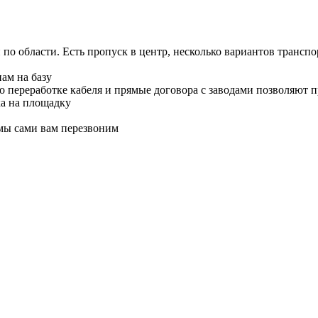
о области. Есть пропуск в центр, несколько вариантов транспор
ам на базу
по переработке кабеля и прямые договора с заводами позволяют 
ка на площадку
 мы сами вам перезвоним