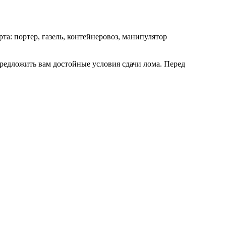
та: портер, газель, контейнеровоз, манипулятор
предложить вам достойные условия сдачи лома. Перед