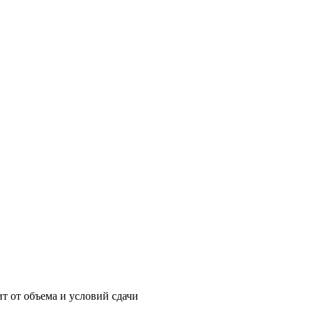
т от объема и условий сдачи