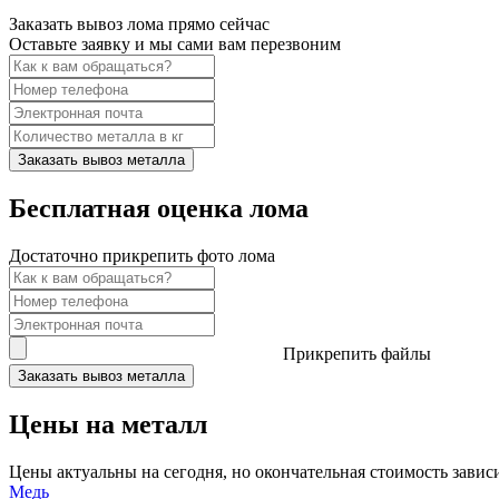
Заказать вывоз лома прямо сейчас
Оставьте заявку и мы сами вам перезвоним
Заказать вывоз металла
Бесплатная оценка лома
Достаточно прикрепить фото лома
Прикрепить файлы
Заказать вывоз металла
Цены на металл
Цены актуальны на сегодня, но окончательная стоимость зависи
Медь