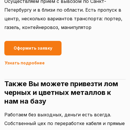
Осуществляем прием с вывозом по Санкт-
Петербургу и в близи по области. Есть пропуск в
центр, несколько вариантов транспорта: портер,
газель, контейнеровоз, манипулятор
Оформить заявку
Узнать подробнее
Также Вы можете привезти лом
черных и цветных металлов к
нам на базу
Работаем без выходных, деньги есть всегда.
Собственный цех по переработке кабеля и прямые