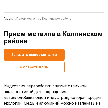
Главная
/
Прием металла в Колпинском районе
Прием металла в Колпинском
районе
Заказать вывоз металла
Смотреть цены
Индустрия переработки служит отличной
альтернативой для сокращения
металлодобывающей индустрии, которая вредит
экологии. Медь и алюминий можно извлекать из