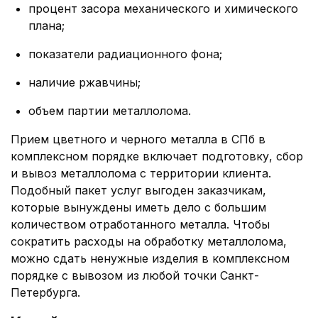
процент засора механического и химического
плана;
показатели радиационного фона;
наличие ржавчины;
объем партии металлолома.
Прием цветного и черного металла в СПб в
комплексном порядке включает подготовку, сбор
и вывоз металлолома с территории клиента.
Подобный пакет услуг выгоден заказчикам,
которые вынуждены иметь дело с большим
количеством отработанного металла. Чтобы
сократить расходы на обработку металлолома,
можно сдать ненужные изделия в комплексном
порядке с вывозом из любой точки Санкт-
Петербурга.