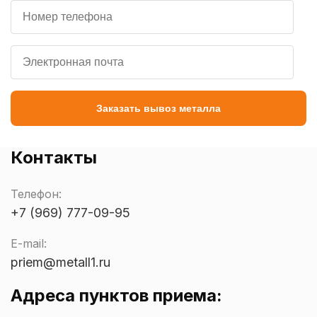
Заказать вывоз металла
Контакты
Телефон:
+7 (969) 777-09-95
E-mail:
priem@metall1.ru
Адреса пунктов приема: