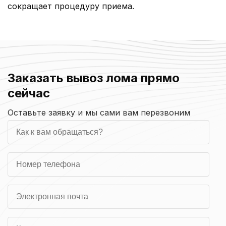
сокращает процедуру приема.
Заказать вывоз лома прямо
сейчас
Оставьте заявку и мы сами вам перезвоним