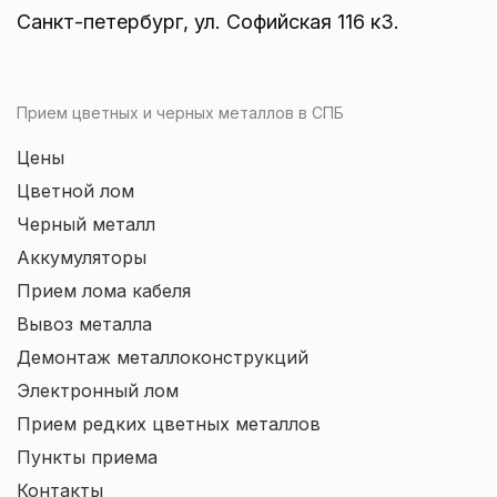
Санкт-петербург, ул. Софийская 116 к3.
Прием цветных и черных металлов в СПБ
Цены
Цветной лом
Черный металл
Аккумуляторы
Прием лома кабеля
Вывоз металла
Демонтаж металлоконструкций
Электронный лом
Прием редких цветных металлов
Пункты приема
Контакты