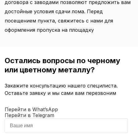
договора с заводами позволяют предложить вам
достойные условия сдачи лома. Перед
посещением пункта, свяжитесь с нами для
оформления пропуска на площадку
Остались вопросы по черному
или цветному металлу?
Закажите консультацию нашего специлиста.
Оставьте заявку и мы сами вам перезвоним
Перейти в What’sApp
Перейти в Telegram