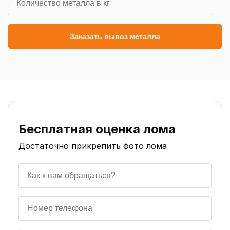
Заказать вывоз металла
Бесплатная оценка лома
Достаточно прикрепить фото лома