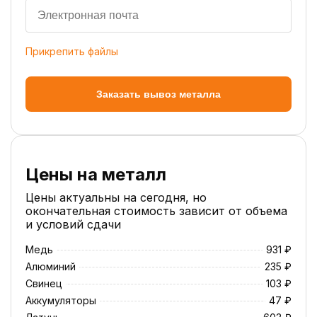
Прикрепить файлы
Заказать вывоз металла
Цены на металл
Цены актуальны на сегодня, но
окончательная стоимость зависит от объема
и условий сдачи
Медь
931 ₽
Алюминий
235 ₽
Свинец
103 ₽
Аккумуляторы
47 ₽