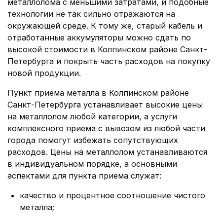
металлолома с меньшими затратами, и подобные
технологии не так сильно отражаются на
окружающей среде. К тому же, старый кабель и
отработанные аккумуляторы можно сдать по
высокой стоимости в Колпинском районе Санкт-
Петербурга и покрыть часть расходов на покупку
новой продукции.
Пункт приема металла в Колпинском районе
Санкт-Петербурга устанавливает высокие цены
на металлолом любой категории, а услуги
комплексного приема с вывозом из любой части
города помогут избежать сопутствующих
расходов. Цены на металлолом устанавливаются
в индивидуальном порядке, а основными
аспектами для пункта приема служат:
качество и процентное соотношение чистого
металла;