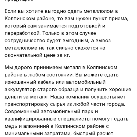
Если вы хотите выгодно сдать металлолом в
Колпинском районе, то вам нужен пункт приема,
который сам занимается подготовкой и
переработкой. Только в этом случае
сотрудничество будет выгодным, а вывоз
металлолома не так сильно скажется на
окончательной цене за кг.
Мы дорого принимаем металл в Колпинском
районе в любом состоянии. Вы можете сдать
изношенный кабель или автомобильный
аккумулятор старого образца и получить хорошие
деньги за металл. Наша компания осуществляет
транспортировку сырья из любой части города.
Современный автомобильный парк и
квалифицированные специалисты помогут сдать
медь и алюминий в Колпинском районе с
минимальными затратами, быстрый расчет