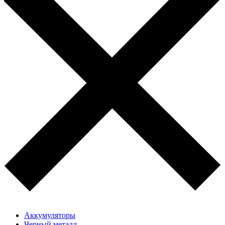
Аккумуляторы
Черный металл