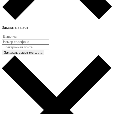
Заказать вывоз
Заказать вывоз металла