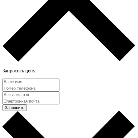
Запросить цену
Запросить