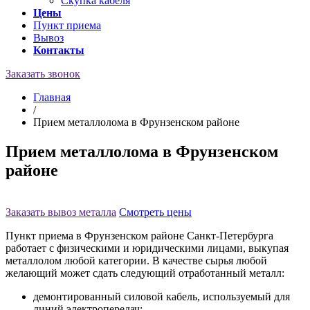
Скупка кабеля
Цены
Пункт приема
Вывоз
Контакты
Заказать звонок
Главная
/
Прием металлолома в Фрунзенском районе
Прием металлолома в Фрунзенском
районе
Заказать вывоз металла
Смотреть цены
Пункт приема в Фрунзенском районе Санкт-Петербурга
работает с физическими и юридическими лицами, выкупая
металлолом любой категории. В качестве сырья любой
желающий может сдать следующий отработанный металл:
демонтированный силовой кабель, используемый для
линий электропередач;