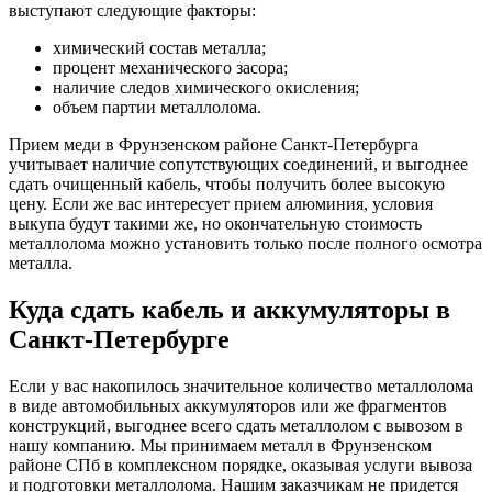
выступают следующие факторы:
химический состав металла;
процент механического засора;
наличие следов химического окисления;
объем партии металлолома.
Прием меди в Фрунзенском районе Санкт-Петербурга
учитывает наличие сопутствующих соединений, и выгоднее
сдать очищенный кабель, чтобы получить более высокую
цену. Если же вас интересует прием алюминия, условия
выкупа будут такими же, но окончательную стоимость
металлолома можно установить только после полного осмотра
металла.
Куда сдать кабель и аккумуляторы в
Санкт-Петербурге
Если у вас накопилось значительное количество металлолома
в виде автомобильных аккумуляторов или же фрагментов
конструкций, выгоднее всего сдать металлолом с вывозом в
нашу компанию. Мы принимаем металл в Фрунзенском
районе СПб в комплексном порядке, оказывая услуги вывоза
и подготовки металлолома. Нашим заказчикам не придется