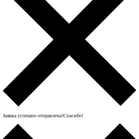
Заявка успешно отправлена!Спасибо!