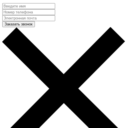
Заказать звонок