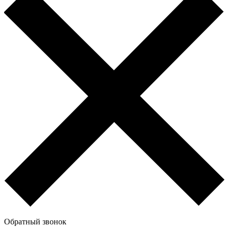
Обратный звонок