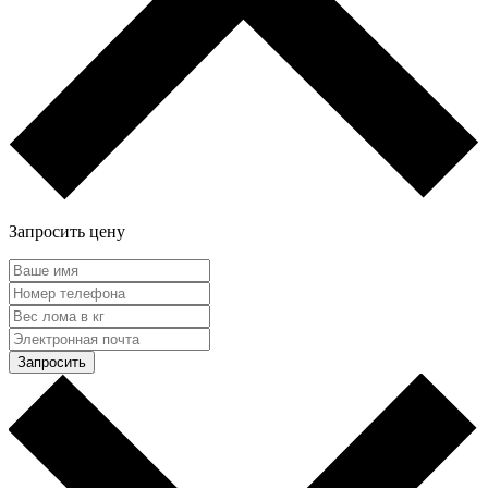
Запросить цену
Запросить