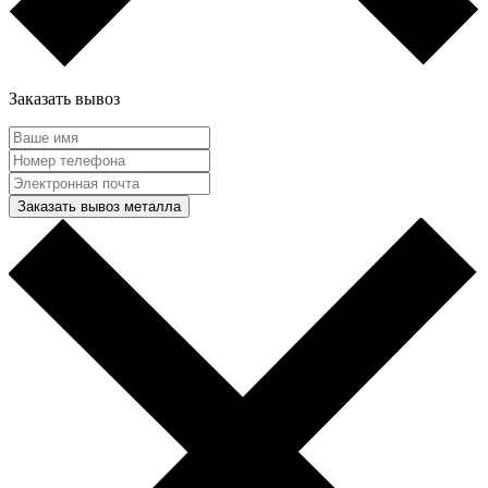
Заказать вывоз
Заказать вывоз металла