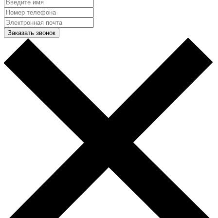
Заказать звонок