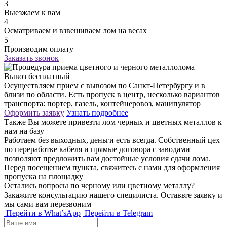
3
Выезжаем к вам
4
Осматриваем и взвешиваем лом на весах
5
Производим оплату
Заказать звонок
Вывоз бесплатный
Осуществляем прием с вывозом по Санкт-Петербургу и в
близи по области. Есть пропуск в центр, несколько вариантов
транспорта: портер, газель, контейнеровоз, манипулятор
Оформить заявку
Узнать подробнее
Также Вы можете привезти лом черных и цветных металлов к
нам на базу
Работаем без выходных, деньги есть всегда. Собственный цех
по переработке кабеля и прямые договора с заводами
позволяют предложить вам достойные условия сдачи лома.
Перед посещением пункта, свяжитесь с нами для оформления
пропуска на площадку
Остались вопросы по черному или цветному металлу?
Закажите консультацию нашего специлиста. Оставьте заявку и
мы сами вам перезвоним
Перейти в What’sApp
Перейти в Telegram