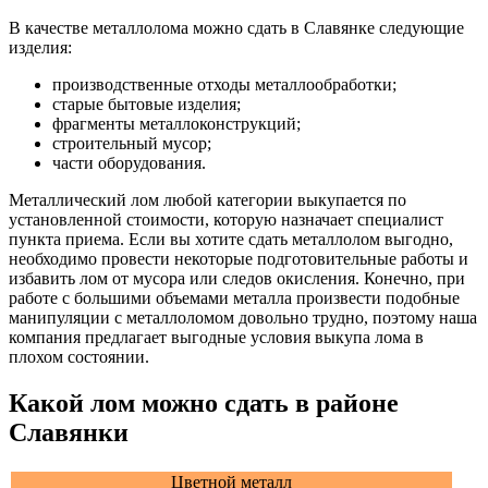
В качестве металлолома можно сдать в Славянке следующие
изделия:
производственные отходы металлообработки;
старые бытовые изделия;
фрагменты металлоконструкций;
строительный мусор;
части оборудования.
Металлический лом любой категории выкупается по
установленной стоимости, которую назначает специалист
пункта приема. Если вы хотите сдать металлолом выгодно,
необходимо провести некоторые подготовительные работы и
избавить лом от мусора или следов окисления. Конечно, при
работе с большими объемами металла произвести подобные
манипуляции с металлоломом довольно трудно, поэтому наша
компания предлагает выгодные условия выкупа лома в
плохом состоянии.
Какой лом можно сдать в районе
Славянки
Цветной металл