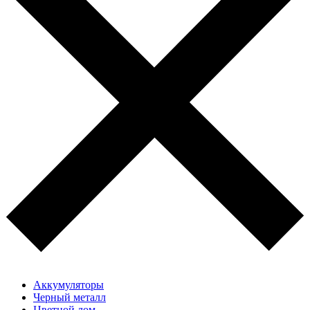
Аккумуляторы
Черный металл
Цветной лом