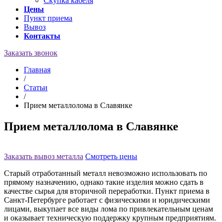
Скупка кабеля
Цены
Пункт приема
Вывоз
Контакты
Заказать звонок
Главная
/
Статьи
/
Прием металлолома в Славянке
Прием металлолома в Славянке
Заказать вывоз металла
Смотреть цены
Старый отработанный металл невозможно использовать по
прямому назначению, однако такие изделия можно сдать в
качестве сырья для вторичной переработки. Пункт приема в
Санкт-Петербурге работает с физическими и юридическими
лицами, выкупает все виды лома по привлекательным ценам
и оказывает техническую поддержку крупным предприятиям.