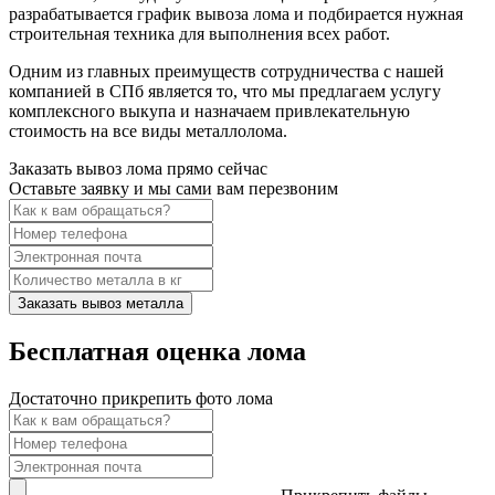
разрабатывается график вывоза лома и подбирается нужная
строительная техника для выполнения всех работ.
Одним из главных преимуществ сотрудничества с нашей
компанией в СПб является то, что мы предлагаем услугу
комплексного выкупа и назначаем привлекательную
стоимость на все виды металлолома.
Заказать вывоз лома прямо сейчас
Оставьте заявку и мы сами вам перезвоним
Заказать вывоз металла
Бесплатная оценка лома
Достаточно прикрепить фото лома