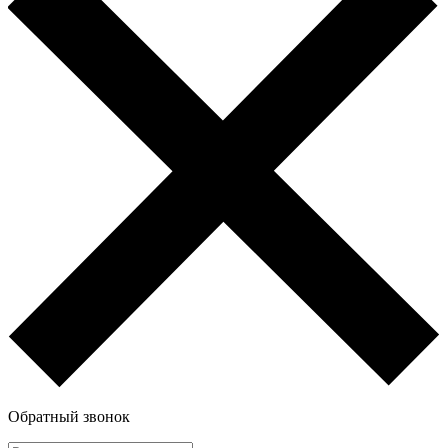
Обратный звонок