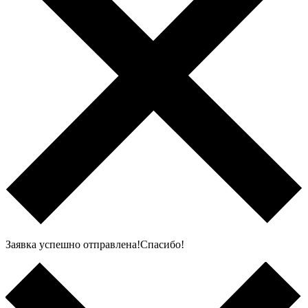
Заявка успешно отправлена!Спасибо!