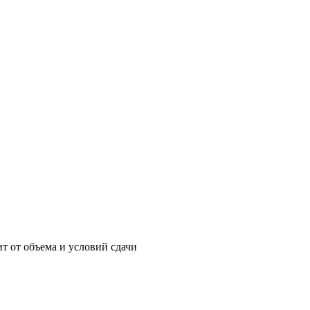
т от объема и условий сдачи