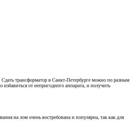
 Сдать трансформатор в Санкт-Петербурге можно по разным
 избавиться от непригодного аппарата, и получить
ния на лом очень востребована и популярна, так как для