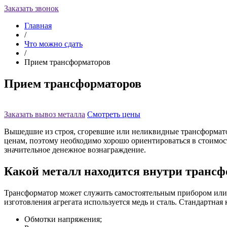
Заказать звонок
Главная
/
Что можно сдать
/
Прием трансформаторов
Прием трансформаторов
Заказать вывоз металла
Смотреть цены
Вышедшие из строя, сгоревшие или неликвидные трансформато
ценам, поэтому необходимо хорошо ориентироваться в стоимос
значительное денежное вознаграждение.
Какой металл находится внутри трансф
Трансформатор может служить самостоятельным прибором или ж
изготовления агрегата используется медь и сталь. Стандартная 
Обмотки напряжения;