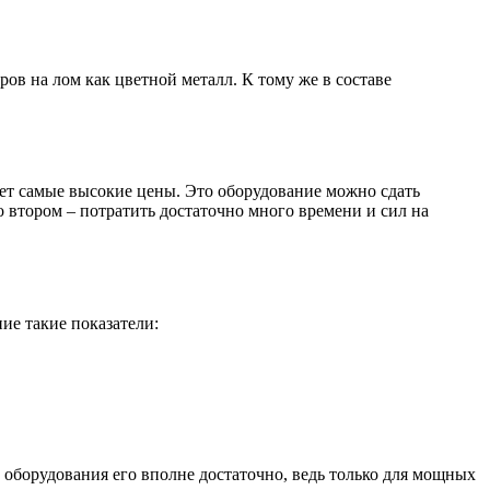
в на лом как цветной металл. К тому же в составе
ет самые высокие цены. Это оборудование можно сдать
 втором – потратить достаточно много времени и сил на
ие такие показатели:
 оборудования его вполне достаточно, ведь только для мощных