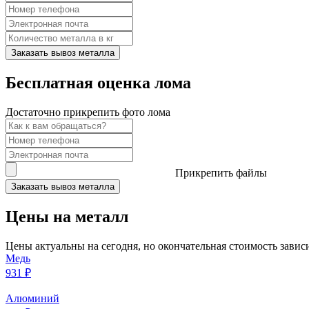
Заказать вывоз металла
Бесплатная оценка лома
Достаточно прикрепить фото лома
Прикрепить файлы
Заказать вывоз металла
Цены на металл
Цены актуальны на сегодня, но окончательная стоимость зависи
Медь
931 ₽
Алюминий