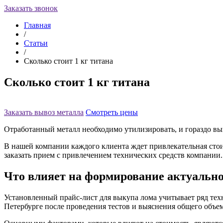
Заказать звонок
Главная
/
Статьи
/
Сколько стоит 1 кг титана
Сколько стоит 1 кг титана
Заказать вывоз металла
Смотреть цены
Отработанный металл необходимо утилизировать, и гораздо вы
В нашей компании каждого клиента ждет привлекательная стоим
заказать прием с привлечением технических средств компании.
Что влияет на формирование актуально
Установленный прайс-лист для выкупа лома учитывает ряд техн
Петербурге после проведения тестов и выяснения общего объем