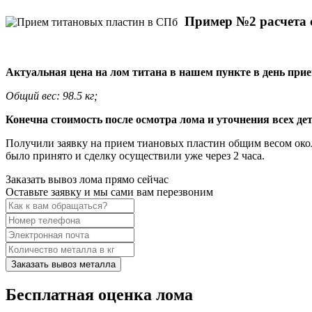
Пример №2 расчета 
Актуальная цена на лом титана в нашем пункте в день прие
Общий вес: 98.5 кг;
Конечна стоимость после осмотра лома и уточнения всех де
Получили заявку на прием тиановых пластин общим весом окол
было принято и сделку осуществили уже через 2 часа.
Заказать вывоз лома прямо сейчас
Оставьте заявку и мы сами вам перезвоним
Заказать вывоз металла
Бесплатная оценка лома