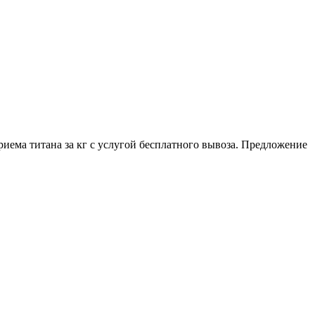
иема титана за кг с услугой бесплатного вывоза. Предложение