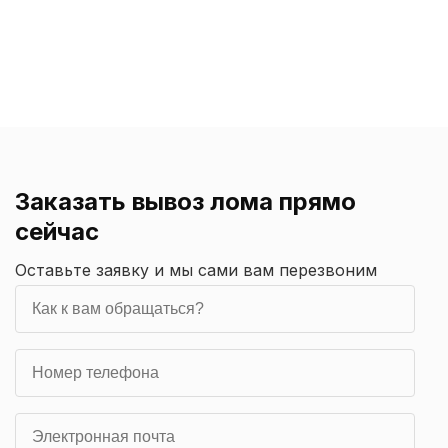
Заказать вывоз лома прямо
сейчас
Оставьте заявку и мы сами вам перезвоним