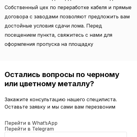
Собственный цех по переработке кабеля и прямые
договора с заводами позволяют предложить вам
достойные условия сдачи лома. Перед
посещением пункта, свяжитесь с нами для
оформления пропуска на площадку
Остались вопросы по черному
или цветному металлу?
Закажите консультацию нашего специлиста.
Оставьте заявку и мы сами вам перезвоним
Перейти в What’sApp
Перейти в Telegram