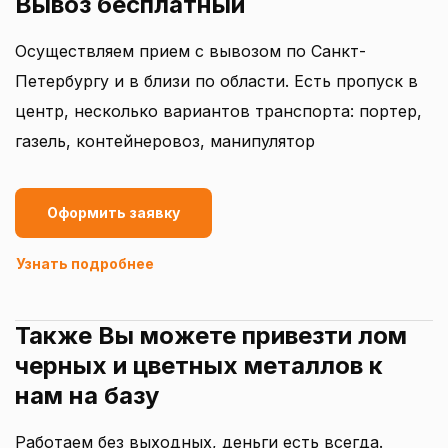
Вывоз бесплатный
Осуществляем прием с вывозом по Санкт-
Петербургу и в близи по области. Есть пропуск в
центр, несколько вариантов транспорта: портер,
газель, контейнеровоз, манипулятор
Оформить заявку
Узнать подробнее
Также Вы можете привезти лом
черных и цветных металлов к
нам на базу
Работаем без выходных, деньги есть всегда.