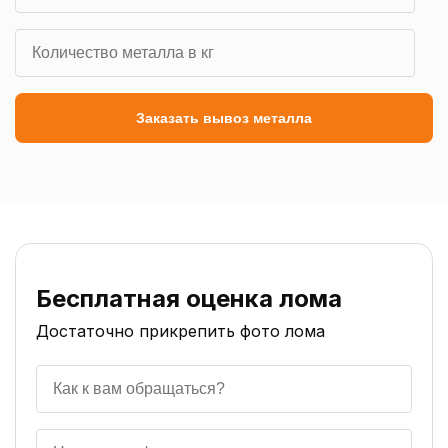
Заказать вывоз металла
Бесплатная оценка лома
Достаточно прикрепить фото лома