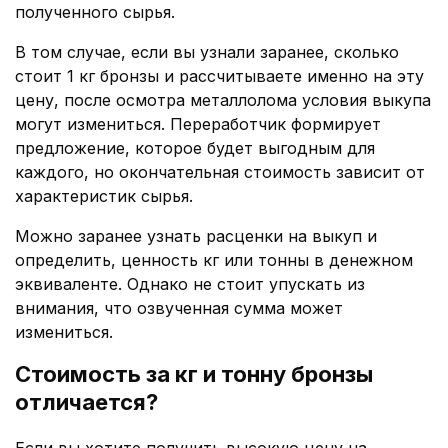
полученного сырья.
В том случае, если вы узнали заранее, сколько
стоит 1 кг бронзы и рассчитываете именно на эту
цену, после осмотра металлолома условия выкупа
могут измениться. Переработчик формирует
предложение, которое будет выгодным для
каждого, но окончательная стоимость зависит от
характеристик сырья.
Можно заранее узнать расценки на выкуп и
определить, ценность кг или тонны в денежном
эквиваленте. Однако не стоит упускать из
внимания, что озвученная сумма может
измениться.
Стоимость за кг и тонну бронзы
отличается?