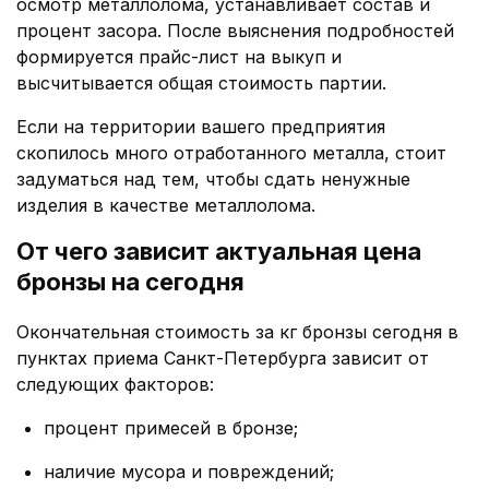
осмотр металлолома, устанавливает состав и
процент засора. После выяснения подробностей
формируется прайс-лист на выкуп и
высчитывается общая стоимость партии.
Если на территории вашего предприятия
скопилось много отработанного металла, стоит
задуматься над тем, чтобы сдать ненужные
изделия в качестве металлолома.
От чего зависит актуальная цена
бронзы на сегодня
Окончательная стоимость за кг бронзы сегодня в
пунктах приема Санкт-Петербурга зависит от
следующих факторов:
процент примесей в бронзе;
наличие мусора и повреждений;