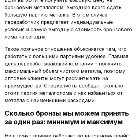
Если вы хотите получить высокую цену на
бронзовый металлолом, выгоднее всего сдать
большую партию металла. В этом случае
переработчик предлагает индивидуальные
условия и самую выгодную стоимость бронзового
лома на сегодня.
Такое лояльное отношение объясняется тем, что
работать с большими партиями удобнее. Главная
цель перерабатывающей компании – получить
максимальный объем чистого металла, поэтому
оптовые клиенты могут рассчитывать на
преимущества. Специалисты сообщат, сколько
стоит партия металлолома и как избавиться от
металла с наименьшими расходами.
Сколько бронзы мы можем принять
за один раз: минимум и максимум
Наш пункт приема работает по выгодному прайс-