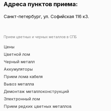
Адреса пунктов приема:
Санкт-петербург, ул. Софийская 116 к3.
Прием цветных и черных металлов в СПБ
Цены
Цветной лом
Черный металл
Аккумуляторы
Прием лома кабеля
Вывоз металла
Демонтаж металлоконструкций
Электронный лом
Прием редких цветных металлов