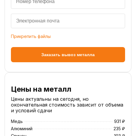
Прикрепить файлы
Заказать вывоз металла
Цены на металл
Цены актуальны на сегодня, но
окончательная стоимость зависит от объема
и условий сдачи
Медь
931 ₽
Алюминий
235 ₽
Свинец
103 ₽