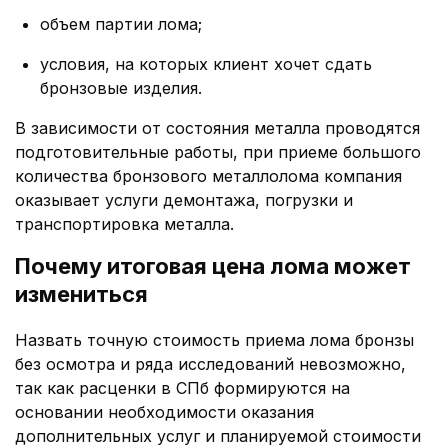
объем партии лома;
условия, на которых клиент хочет сдать
бронзовые изделия.
В зависимости от состояния металла проводятся
подготовительные работы, при приеме большого
количества бронзового металлолома компания
оказывает услуги демонтажа, погрузки и
транспортировка металла.
Почему итоговая цена лома может
измениться
Назвать точную стоимость приема лома бронзы
без осмотра и ряда исследований невозможно,
так как расценки в СПб формируются на
основании необходимости оказания
дополнительных услуг и планируемой стоимости