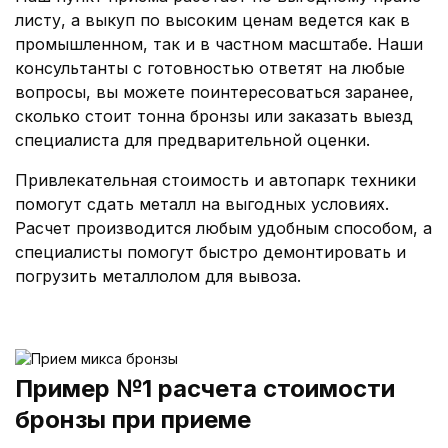
листу, а выкуп по высоким ценам ведется как в
промышленном, так и в частном масштабе. Наши
консультанты с готовностью ответят на любые
вопросы, вы можете поинтересоваться заранее,
сколько стоит тонна бронзы или заказать выезд
специалиста для предварительной оценки.
Привлекательная стоимость и автопарк техники
помогут сдать металл на выгодных условиях.
Расчет производится любым удобным способом, а
специалисты помогут быстро демонтировать и
погрузить металлолом для вывоза.
Пример №1 расчета стоимости
бронзы при приеме