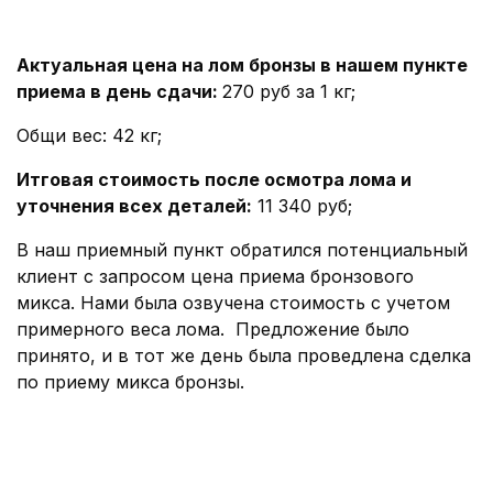
Актуальная цена на лом бронзы в нашем пункте
приема в день сдачи:
270 руб за 1 кг;
Общи вес: 42 кг;
Итговая стоимость после осмотра лома и
уточнения всех деталей:
11 340 руб;
В наш приемный пункт обратился потенциальный
клиент с запросом цена приема бронзового
микса. Нами была озвучена стоимость с учетом
примерного веса лома. Предложение было
принято, и в тот же день была проведлена сделка
по приему микса бронзы.