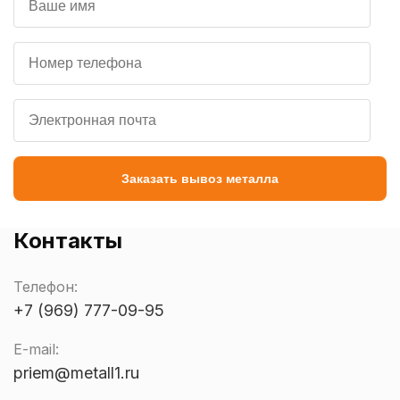
Заказать вывоз металла
Контакты
Телефон:
+7 (969) 777-09-95
E-mail:
priem@metall1.ru