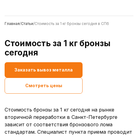
Главная
/
Статьи
/
Стоимость за 1 кг бронзы сегодня в СПб
Стоимость за 1 кг бронзы
сегодня
Заказать вывоз металла
Смотреть цены
Стоимость бронзы за 1 кг сегодня на рынке
вторичной переработки в Санкт-Петербурге
зависит от соответствия бронзового лома
стандартам. Специалист пункта приема проводит