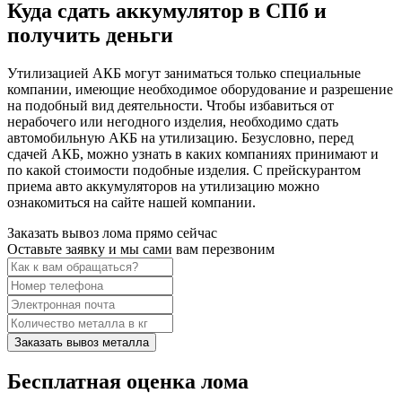
Куда сдать аккумулятор в СПб и
получить деньги
Утилизацией АКБ могут заниматься только специальные
компании, имеющие необходимое оборудование и разрешение
на подобный вид деятельности. Чтобы избавиться от
нерабочего или негодного изделия, необходимо сдать
автомобильную АКБ на утилизацию. Безусловно, перед
сдачей АКБ, можно узнать в каких компаниях принимают и
по какой стоимости подобные изделия. С прейскурантом
приема авто аккумуляторов на утилизацию можно
ознакомиться на сайте нашей компании.
Заказать вывоз лома прямо сейчас
Оставьте заявку и мы сами вам перезвоним
Заказать вывоз металла
Бесплатная оценка лома