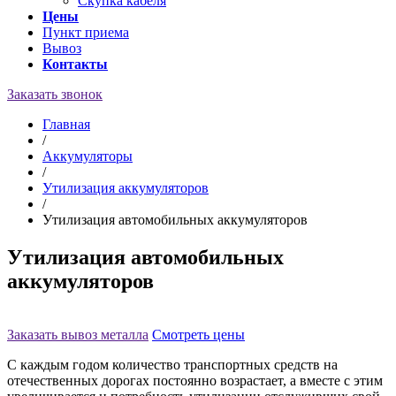
Скупка кабеля
Цены
Пункт приема
Вывоз
Контакты
Заказать звонок
Главная
/
Аккумуляторы
/
Утилизация аккумуляторов
/
Утилизация автомобильных аккумуляторов
Утилизация автомобильных
аккумуляторов
Заказать вывоз металла
Смотреть цены
С каждым годом количество транспортных средств на
отечественных дорогах постоянно возрастает, а вместе с этим