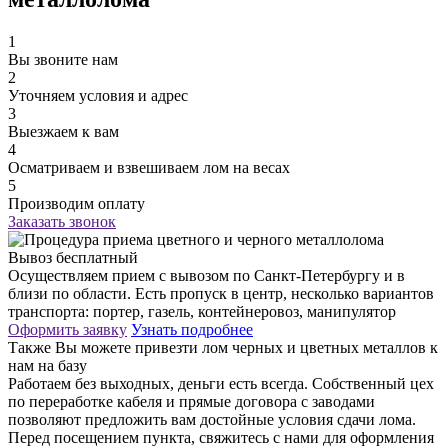
1
Вы звоните нам
2
Уточняем условия и адрес
3
Выезжаем к вам
4
Осматриваем и взвешиваем лом на весах
5
Производим оплату
Заказать звонок
Вывоз бесплатный
Осуществляем прием с вывозом по Санкт-Петербургу и в
близи по области. Есть пропуск в центр, несколько вариантов
транспорта: портер, газель, контейнеровоз, манипулятор
Оформить заявку
Узнать подробнее
Также Вы можете привезти лом черных и цветных металлов к
нам на базу
Работаем без выходных, деньги есть всегда. Собственный цех
по переработке кабеля и прямые договора с заводами
позволяют предложить вам достойные условия сдачи лома.
Перед посещением пункта, свяжитесь с нами для оформления