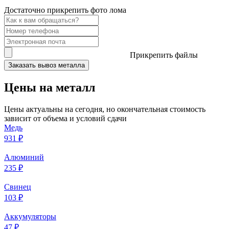
Достаточно прикрепить фото лома
Прикрепить файлы
Заказать вывоз металла
Цены на металл
Цены актуальны на сегодня, но окончательная стоимость
зависит от объема и условий сдачи
Медь
931 ₽
Алюминий
235 ₽
Свинец
103 ₽
Аккумуляторы
47 ₽