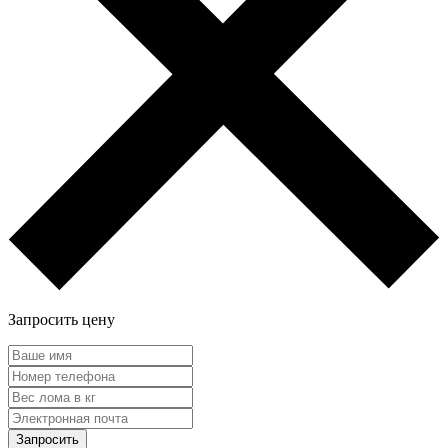
Запросить цену
Запросить