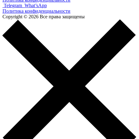
Telegram
What’sApp
Политика конфиденциальности
Copyright © 2026 Все права защищены