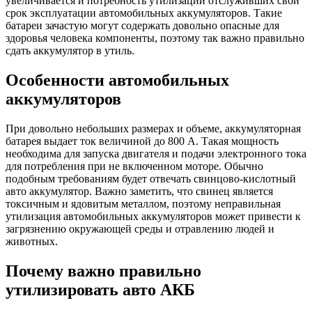
увеличивается и потребность утилизации отслуживших свой
срок эксплуатации автомобильных аккумуляторов. Такие
батареи зачастую могут содержать довольно опасные для
здоровья человека компоненты, поэтому так важно правильно
сдать аккумулятор в утиль.
Особенности автомобильных
аккумуляторов
При довольно небольших размерах и объеме, аккумуляторная
батарея выдает ток величиной до 800 А. Такая мощность
необходима для запуска двигателя и подачи электронного тока
для потребления при не включенном моторе. Обычно
подобным требованиям будет отвечать свинцово-кислотный
авто аккумулятор. Важно заметить, что свинец является
токсичным и ядовитым металлом, поэтому неправильная
утилизация автомобильных аккумуляторов может привести к
загрязнению окружающей среды и отравлению людей и
животных.
Почему важно правильно
утилизировать авто АКБ