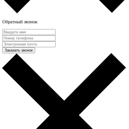
Обратный звонок
Заказать звонок