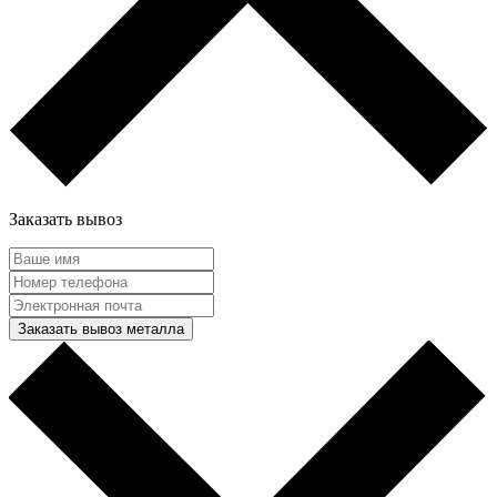
Заказать вывоз
Заказать вывоз металла