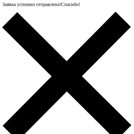
Заявка успешно отправлена!Спасибо!